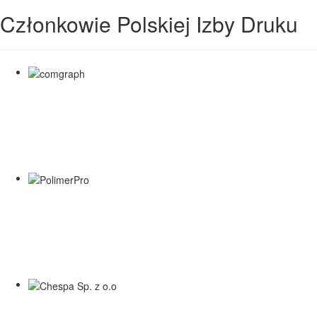
Członkowie Polskiej Izby Druku