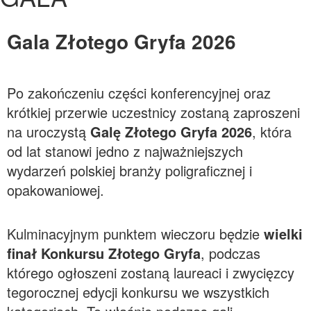
Gala Złotego Gryfa 2026
Po zakończeniu części konferencyjnej oraz
krótkiej przerwie uczestnicy zostaną zaproszeni
na uroczystą
Galę Złotego Gryfa 2026
, która
od lat stanowi jedno z najważniejszych
wydarzeń polskiej branży poligraficznej i
opakowaniowej.
Kulminacyjnym punktem wieczoru będzie
wielki
finał Konkursu Złotego Gryfa
, podczas
którego ogłoszeni zostaną laureaci i zwycięzcy
tegorocznej edycji konkursu we wszystkich