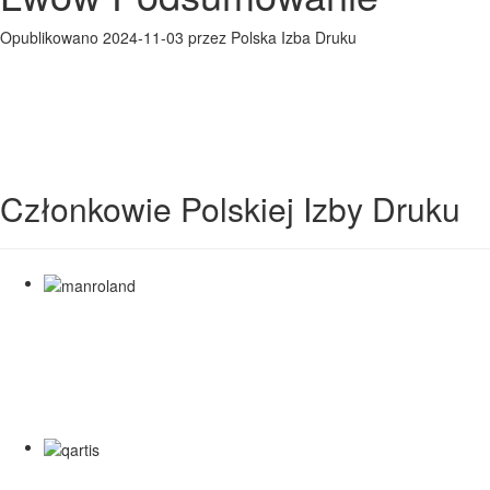
Opublikowano 2024-11-03 przez Polska Izba Druku
Członkowie Polskiej Izby Druku