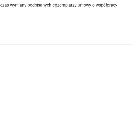
k podczas wymiany podpisanych egzemplarzy umowy o współpracy