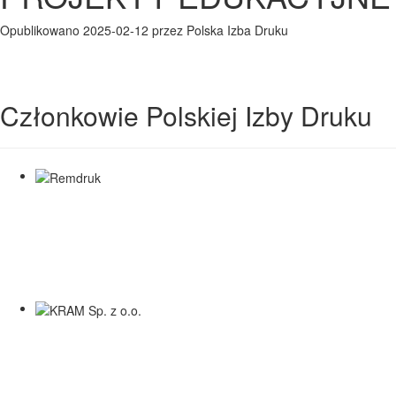
Opublikowano 2025-02-12 przez Polska Izba Druku
Członkowie Polskiej Izby Druku