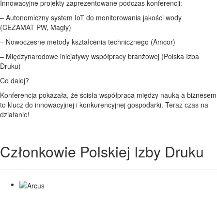
Innowacyjne projekty zaprezentowane podczas konferencji:
– Autonomiczny system IoT do monitorowania jakości wody
(CEZAMAT PW, Magly)
– Nowoczesne metody kształcenia technicznego (Amcor)
– Międzynarodowe inicjatywy współpracy branżowej (Polska Izba
Druku)
Co dalej?
Konferencja pokazała, że ścisła współpraca między nauką a biznesem
to klucz do innowacyjnej i konkurencyjnej gospodarki. Teraz czas na
działanie!
Członkowie Polskiej Izby Druku