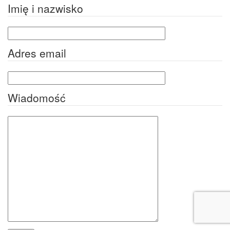
Imię i nazwisko
Adres email
Wiadomość