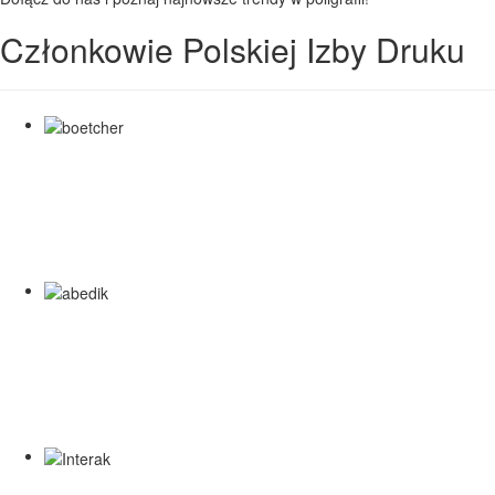
Członkowie Polskiej Izby Druku