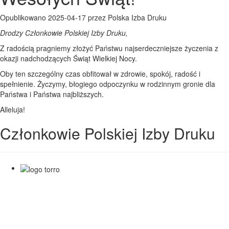
Opublikowano 2025-04-17 przez Polska Izba Druku
Drodzy Członkowie Polskiej Izby Druku,
Z radością pragniemy złożyć Państwu najserdeczniejsze życzenia z
okazji nadchodzących Świąt Wielkiej Nocy.
Oby ten szczególny czas obfitował w zdrowie, spokój, radość i
spełnienie. Życzymy, błogiego odpoczynku w rodzinnym gronie dla
Państwa i Państwa najbliższych.
Alleluja!
Członkowie Polskiej Izby Druku