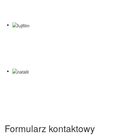
Formularz kontaktowy