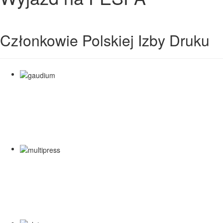
Członkowie Polskiej Izby Druku