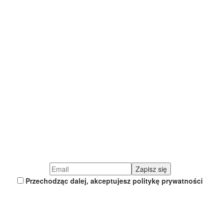
Przechodząc dalej, akceptujesz politykę prywatności