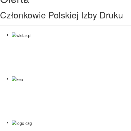
Członkowie Polskiej Izby Druku