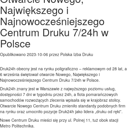
Największego i
Najnowocześniejszego
Centrum Druku 7/24h w
Polsce
Opublikowano 2023-10-06 przez Polska Izba Druku
Druk24h obecny jest na rynku poligraficzno – reklamowym od 28 lat, a
6 września świętował otwarcie Nowego, Największego i
Najnowocześniejszego Centrum Druku 7/24h w Polsce.
Druk24h znany jest w Warszawie z najwyższego poziomu usług,
dostępności 7 dni w tygodniu przez 24h, a flota pomarańczowych
samochodów rozwożących zlecenia wpisała się w krajobraz stolicy.
Otwarcie Nowego Centrum Druku zmieniło standardy podobnych firm
na rynku oraz umocniło pozycje Druk24h jako lidera „druku od ręki”.
Nowe Centrum Druku mieści się przy ul. Polnej 11, tuż obok stacji
Metro Politechnika.