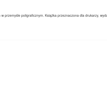
 przemyśle poligraficznym. Książka przeznaczona dla drukarzy, wyd