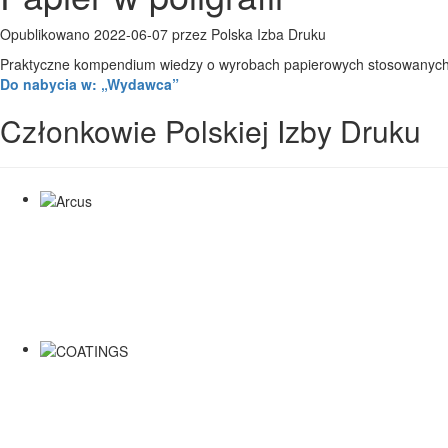
Opublikowano 2022-06-07 przez Polska Izba Druku
Praktyczne kompendium wiedzy o wyrobach papierowych stosowanych w
Do nabycia w: „Wydawca”
Członkowie Polskiej Izby Druku