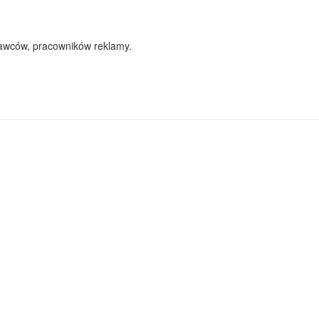
awców, pracowników reklamy.