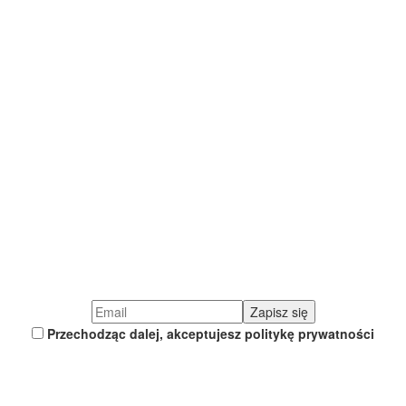
Przechodząc dalej, akceptujesz politykę prywatności