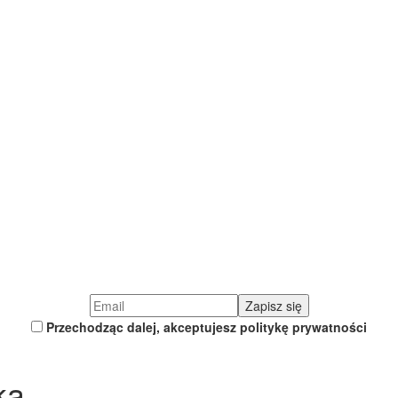
Przechodząc dalej, akceptujesz politykę prywatności
ka