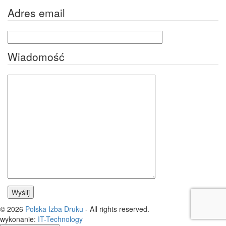
Adres email
Wiadomość
© 2026
Polska Izba Druku
- All rights reserved.
wykonanie:
IT
-
Technology