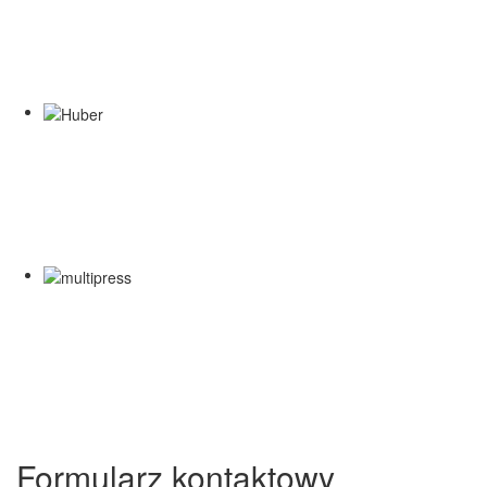
Formularz kontaktowy