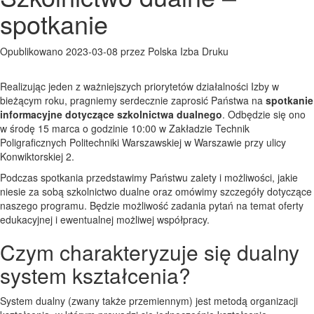
spotkanie
Opublikowano 2023-03-08 przez Polska Izba Druku
Realizując jeden z ważniejszych priorytetów działalności Izby w
bieżącym roku, pragniemy serdecznie zaprosić Państwa na
spotkanie
informacyjne dotyczące szkolnictwa dualnego
. Odbędzie się ono
w środę 15 marca o godzinie 10:00 w Zakładzie Technik
Poligraficznych Politechniki Warszawskiej w Warszawie przy ulicy
Konwiktorskiej 2.
Podczas spotkania przedstawimy Państwu zalety i możliwości, jakie
niesie za sobą szkolnictwo dualne oraz omówimy szczegóły dotyczące
naszego programu. Będzie możliwość zadania pytań na temat oferty
edukacyjnej i ewentualnej możliwej współpracy.
Czym charakteryzuje się dualny
system kształcenia?
System dualny (zwany także przemiennym) jest metodą organizacji