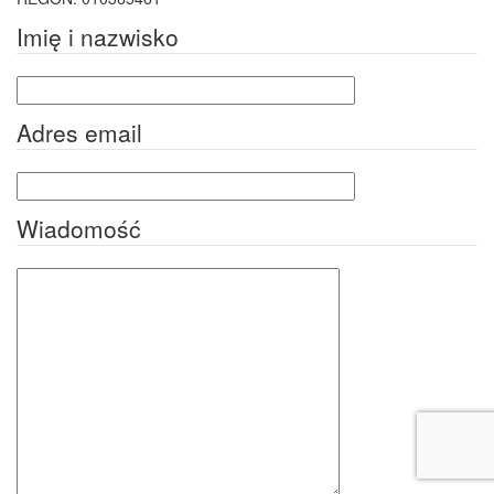
Imię i nazwisko
Adres email
Wiadomość