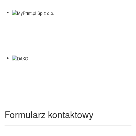
Formularz kontaktowy